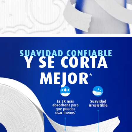
SUAVIDAD CONFIABLE
Y SE CORTA
MEJOR
*