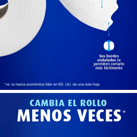
CAMBIA EL ROLLO
MENOS VECES
*