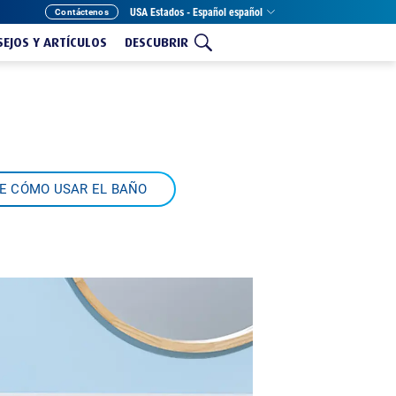
USA Estados - Español español
Contáctenos
EJOS Y ARTÍCULOS
DESCUBRIR
E CÓMO USAR EL BAÑO