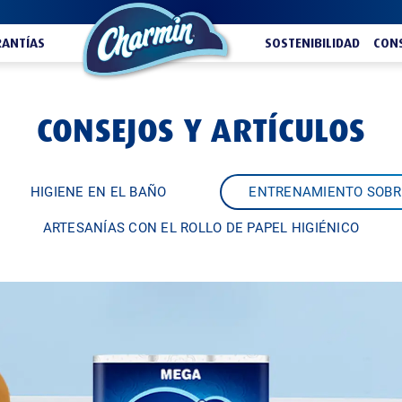
ANTÍAS
SOSTENIBILIDAD
CONS
CONSEJOS Y ARTÍCULOS
HIGIENE EN EL BAÑO
ENTRENAMIENTO SOBR
ARTESANÍAS CON EL ROLLO DE PAPEL HIGIÉNICO