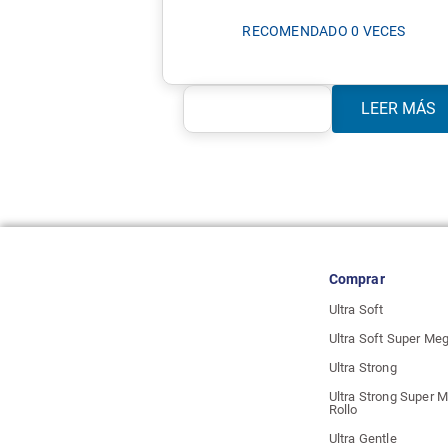
RECOMENDADO 0 VECES
LEER MÁS
Comprar
Ultra Soft
Ultra Soft Super Meg
Ultra Strong
Ultra Strong Super 
Rollo
Ultra Gentle