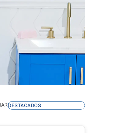
NAR
DESTACADOS