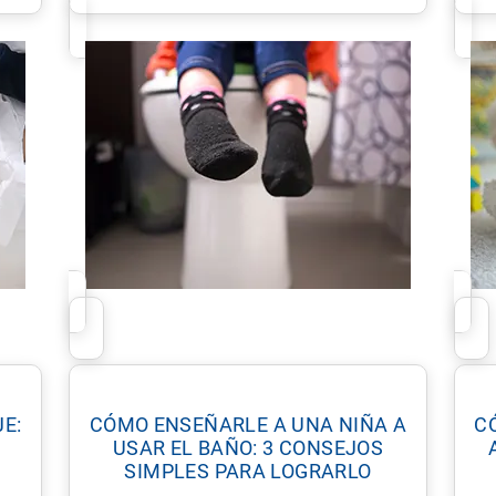
E:
CÓMO ENSEÑARLE A UNA NIÑA A
C
USAR EL BAÑO: 3 CONSEJOS
SIMPLES PARA LOGRARLO