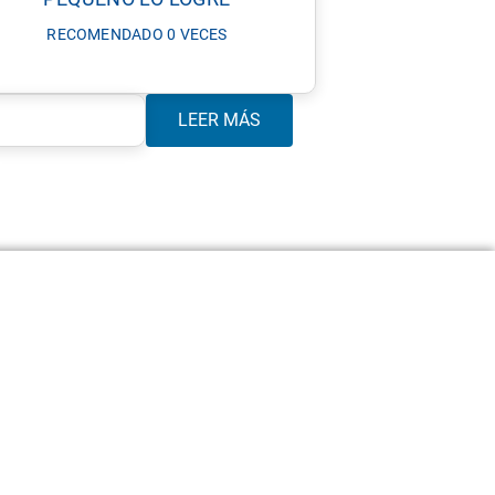
RECOMENDADO 0 VECES
LEER MÁS