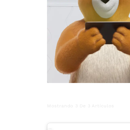
Mostrando 3 De 3 Artículos