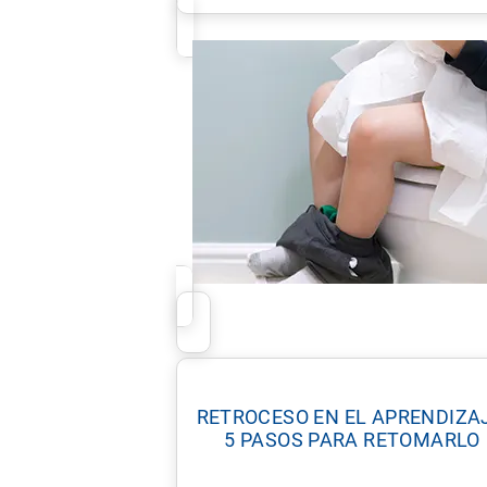
RETROCESO EN EL APRENDIZAJ
5 PASOS PARA RETOMARLO