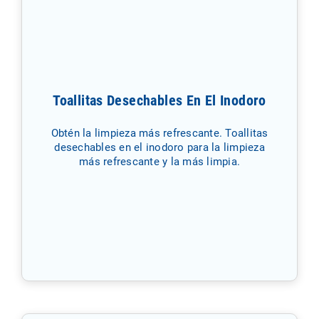
Toallitas Desechables En El Inodoro
Obtén la limpieza más refrescante. Toallitas
desechables en el inodoro para la limpieza
más refrescante y la más limpia.