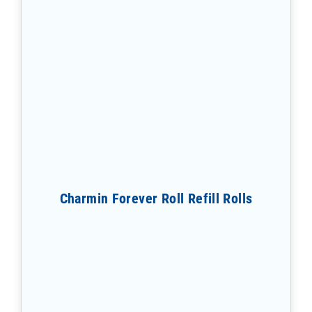
Charmin Forever Roll Refill Rolls