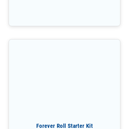
Forever Roll Starter Kit