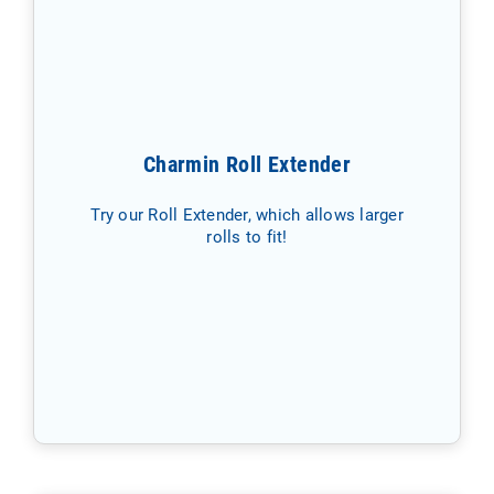
Charmin Roll Extender
Try our Roll Extender, which allows larger
rolls to fit!