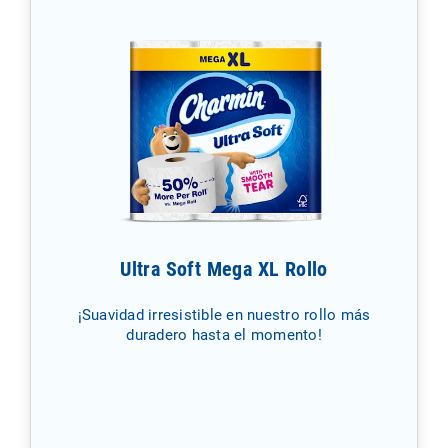
Ultra Soft Mega XL Rollo
¡Suavidad irresistible en nuestro rollo más
duradero hasta el momento!