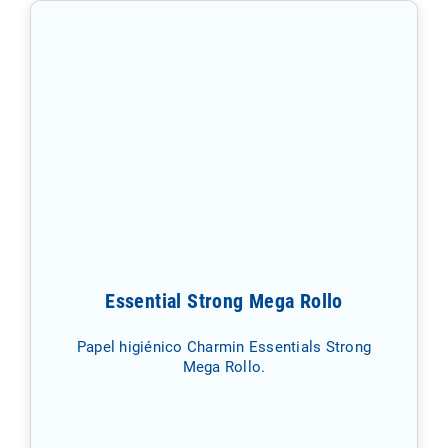
Essential Strong Mega Rollo
Papel higiénico Charmin Essentials Strong
Mega Rollo.