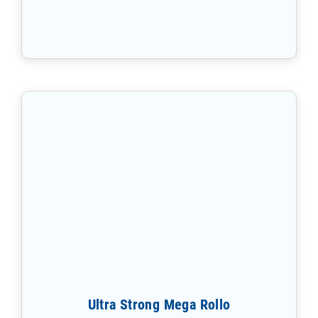
Ultra Strong Mega Rollo