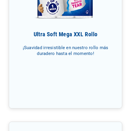
Ultra Soft Mega XXL Rollo
¡Suavidad irresistible en nuestro rollo más
duradero hasta el momento!