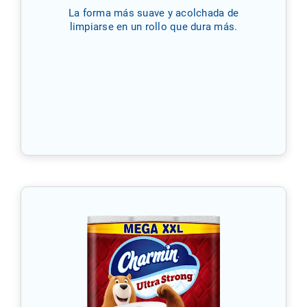
La forma más suave y acolchada de
limpiarse en un rollo que dura más.