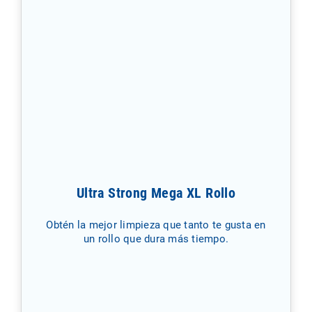
Ultra Strong Mega XL Rollo
Obtén la mejor limpieza que tanto te gusta en
un rollo que dura más tiempo.