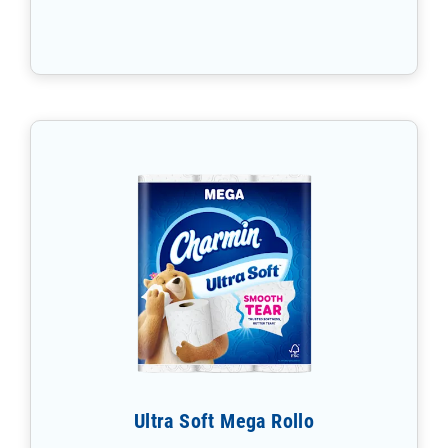
Ultra Soft Mega Rollo