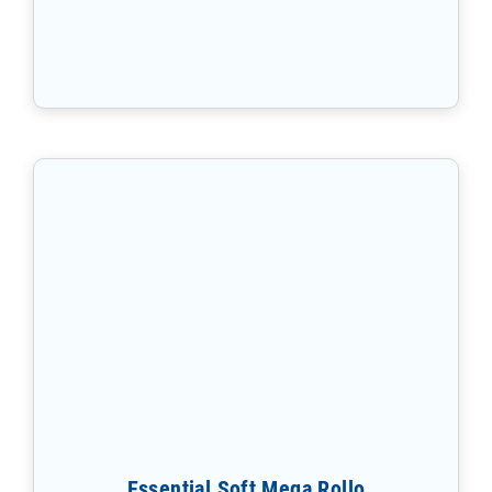
Essential Soft Mega Rollo