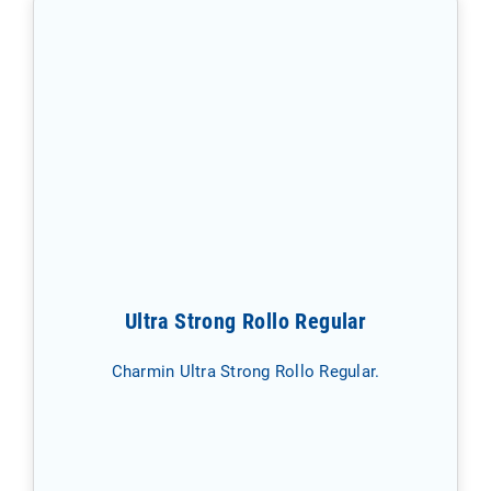
Ultra Strong Rollo Regular
Charmin Ultra Strong Rollo Regular.