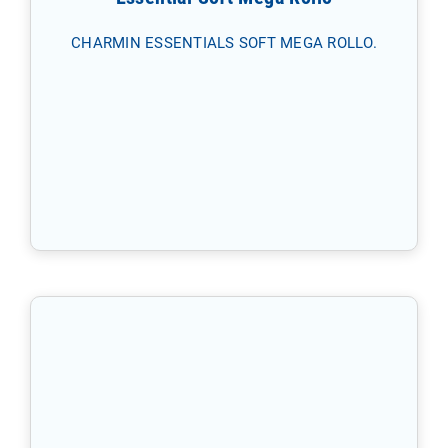
CHARMIN ESSENTIALS SOFT MEGA ROLLO.