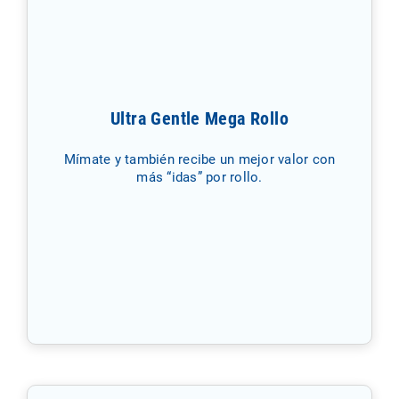
Ultra Gentle Mega Rollo
Mímate y también recibe un mejor valor con
más “idas” por rollo.