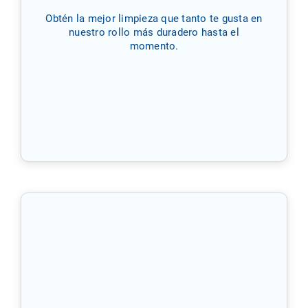
Obtén la mejor limpieza que tanto te gusta en
nuestro rollo más duradero hasta el
momento.