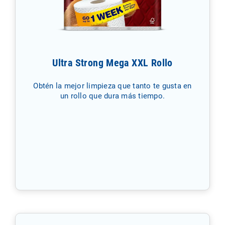
Ultra Strong Mega XXL Rollo
Obtén la mejor limpieza que tanto te gusta en
un rollo que dura más tiempo.