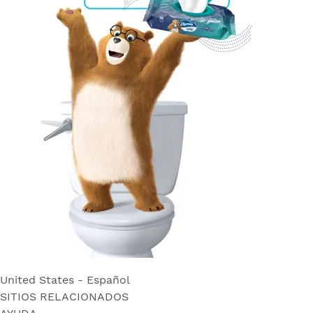
United States - Español
SITIOS RELACIONADOS
United States - Español