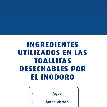
INGREDIENTES
UTILIZADOS EN LAS
TOALLITAS
DESECHABLES POR
EL INODORO
Agua
Ácido cítrico