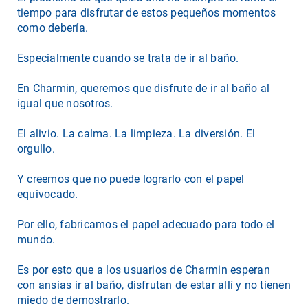
tiempo para disfrutar de estos pequeños momentos
como debería.
Especialmente cuando se trata de ir al baño.
En Charmin, queremos que disfrute de ir al baño al
igual que nosotros.
El alivio. La calma. La limpieza. La diversión. El
orgullo.
Y creemos que no puede lograrlo con el papel
equivocado.
Por ello, fabricamos el papel adecuado para todo el
mundo.
Es por esto que a los usuarios de Charmin esperan
con ansias ir al baño, disfrutan de estar allí y no tienen
miedo de demostrarlo.