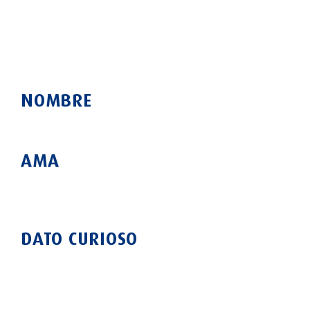
NOMBRE
AMA
DATO CURIOSO