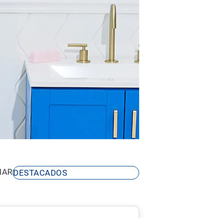
NAR
DESTACADOS