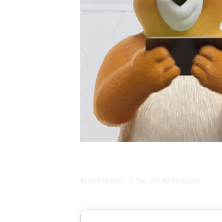
Mostrando 3 De 20 Artículos