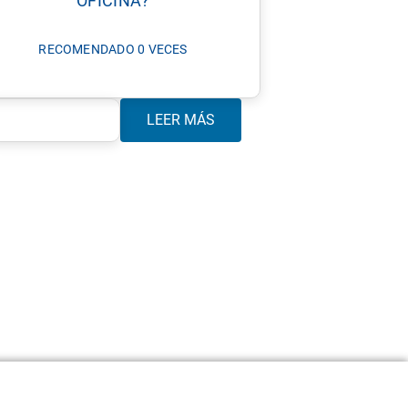
OFICINA?
RECOMENDADO 0 VECES
LEER MÁS