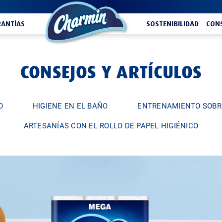
ANTÍAS
SOSTENIBILIDAD
CONS
CONSEJOS Y ARTÍCULOS
O
HIGIENE EN EL BAÑO
ENTRENAMIENTO SOBR
ARTESANÍAS CON EL ROLLO DE PAPEL HIGIÉNICO