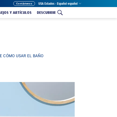
USA Estados - Español español
Contáctenos
EJOS Y ARTÍCULOS
DESCUBRIR
E CÓMO USAR EL BAÑO