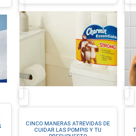
E
CINCO MANERAS ATREVIDAS DE
S
CUIDAR LAS POMPIS Y TU