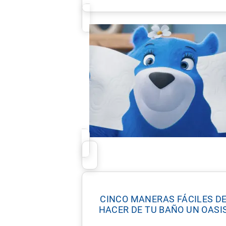
CINCO MANERAS FÁCILES D
HACER DE TU BAÑO UN OASI