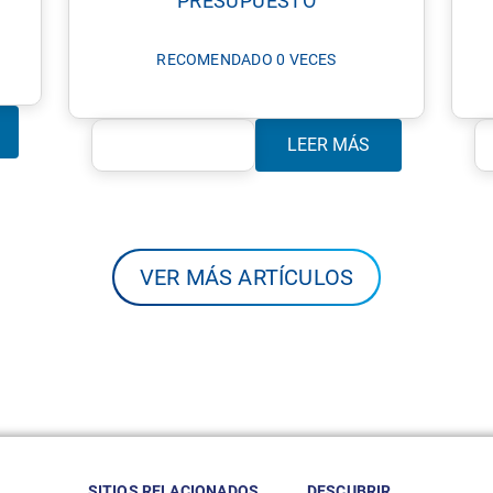
PRESUPUESTO
RECOMENDADO 0 VECES
LEER MÁS
VER MÁS ARTÍCULOS
SITIOS RELACIONADOS
DESCUBRIR