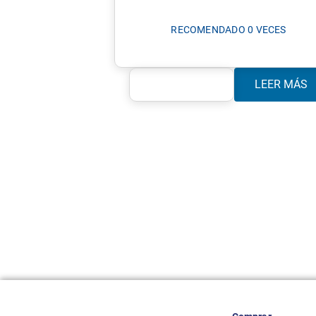
RECOMENDADO 0 VECES
LEER MÁS