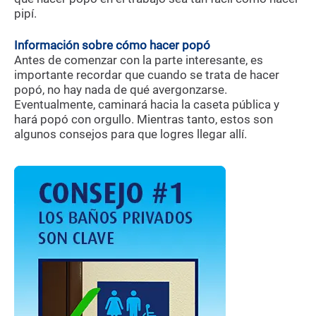
pipí.
Información sobre cómo hacer popó
Antes de comenzar con la parte interesante, es
importante recordar que cuando se trata de hacer
popó, no hay nada de qué avergonzarse.
Eventualmente, caminará hacia la caseta pública y
hará popó con orgullo. Mientras tanto, estos son
algunos consejos para que logres llegar allí.