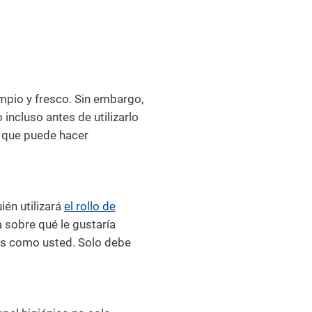
limpio y fresco. Sin embargo,
incluso antes de utilizarlo
s que puede hacer
én utilizará
el rollo de
 sobre qué le gustaría
vas como usted. Solo debe