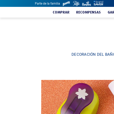
Parte de la familia
Skip to content
COMPRAR
RECOMPENSAS
GAR
DECORACIÓN DEL BAÑ