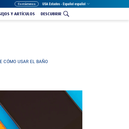
USA Estados - Español español
Contáctenos
EJOS Y ARTÍCULOS
DESCUBRIR
E CÓMO USAR EL BAÑO