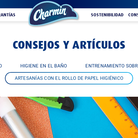
ANTÍAS
SOSTENIBILIDAD
CONS
CONSEJOS Y ARTÍCULOS
O
HIGIENE EN EL BAÑO
ENTRENAMIENTO SOBR
ARTESANÍAS CON EL ROLLO DE PAPEL HIGIÉNICO