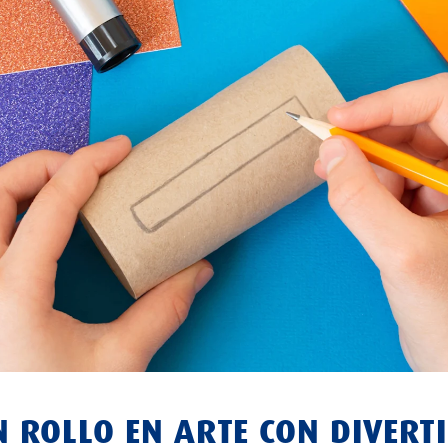
N ROLLO EN ARTE CON DIVERT