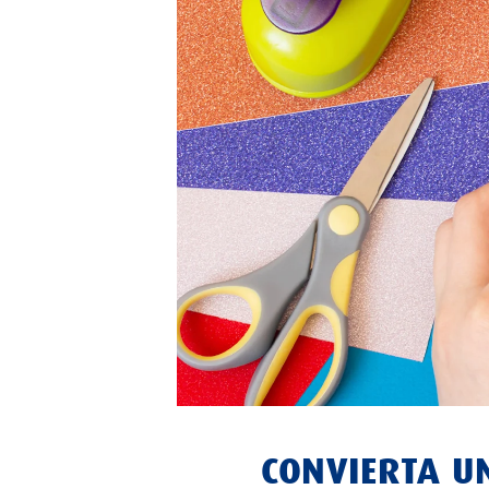
CONVIERTA U