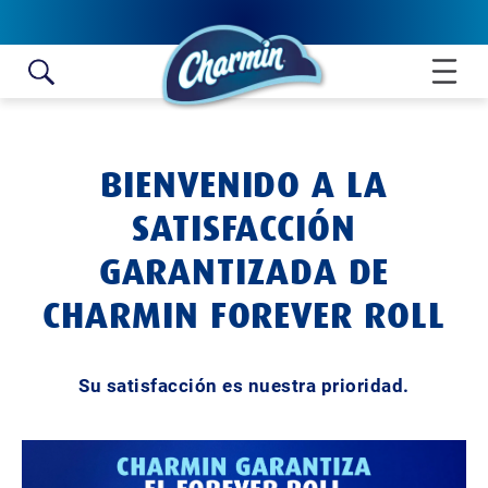
Skip to content
BIENVENIDO A LA
SATISFACCIÓN
GARANTIZADA DE
CHARMIN FOREVER ROLL
Su satisfacción es nuestra prioridad.