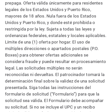
prepaga. Oferta válida únicamente para residentes
legales de los Estados Unidos y Puerto Rico,
mayores de 18 años. Nula fuera de los Estados
Unidos y Puerto Rico, y donde esté prohibida o
restringida por la ley. Sujeta a todas las leyes y
ordenanzas federales, estatales y locales aplicables.
Límite de una (1) oferta por hogar. El uso de
múltiples direcciones o apartados postales (P.O.
Boxes) para obtener ofertas adicionales se
considera fraude y puede resultar en procesamiento
legal. Las solicitudes múltiples no serán
reconocidas ni devueltas. El patrocinador tomará la
determinación final sobre la validez de una solicitud
presentada. Siga todas las instrucciones del
formulario de solicitud (“Formulario”) para que la
solicitud sea válida. El Formulario debe acompañar
su solicitud. Si no se incluye el UPC y un recibo