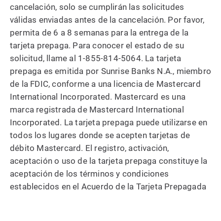
cancelación, solo se cumplirán las solicitudes
válidas enviadas antes de la cancelación. Por favor,
permita de 6 a 8 semanas para la entrega de la
tarjeta prepaga. Para conocer el estado de su
solicitud, llame al 1-855-814-5064. La tarjeta
prepaga es emitida por Sunrise Banks N.A., miembro
de la FDIC, conforme a una licencia de Mastercard
International Incorporated. Mastercard es una
marca registrada de Mastercard International
Incorporated. La tarjeta prepaga puede utilizarse en
todos los lugares donde se acepten tarjetas de
débito Mastercard. El registro, activación,
aceptación o uso de la tarjeta prepaga constituye la
aceptación de los términos y condiciones
establecidos en el Acuerdo de la Tarjeta Prepagada