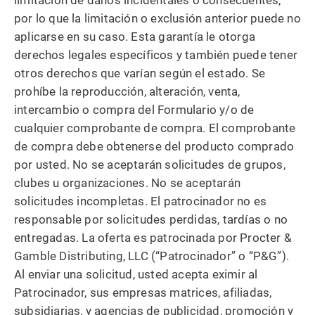
limitación de daños incidentales o consecuentes,
por lo que la limitación o exclusión anterior puede no
aplicarse en su caso. Esta garantía le otorga
derechos legales específicos y también puede tener
otros derechos que varían según el estado. Se
prohíbe la reproducción, alteración, venta,
intercambio o compra del Formulario y/o de
cualquier comprobante de compra. El comprobante
de compra debe obtenerse del producto comprado
por usted. No se aceptarán solicitudes de grupos,
clubes u organizaciones. No se aceptarán
solicitudes incompletas. El patrocinador no es
responsable por solicitudes perdidas, tardías o no
entregadas. La oferta es patrocinada por Procter &
Gamble Distributing, LLC (“Patrocinador” o “P&G”).
Al enviar una solicitud, usted acepta eximir al
Patrocinador, sus empresas matrices, afiliadas,
subsidiarias, y agencias de publicidad, promoción y