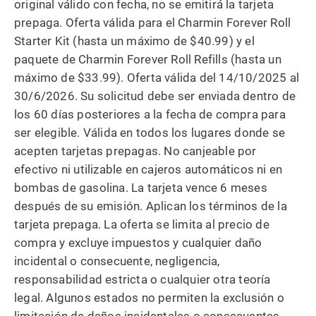
original válido con fecha, no se emitirá la tarjeta
prepaga. Oferta válida para el Charmin Forever Roll
Starter Kit (hasta un máximo de $40.99) y el
paquete de Charmin Forever Roll Refills (hasta un
máximo de $33.99). Oferta válida del 14/10/2025 al
30/6/2026. Su solicitud debe ser enviada dentro de
los 60 días posteriores a la fecha de compra para
ser elegible. Válida en todos los lugares donde se
acepten tarjetas prepagas. No canjeable por
efectivo ni utilizable en cajeros automáticos ni en
bombas de gasolina. La tarjeta vence 6 meses
después de su emisión. Aplican los términos de la
tarjeta prepaga. La oferta se limita al precio de
compra y excluye impuestos y cualquier daño
incidental o consecuente, negligencia,
responsabilidad estricta o cualquier otra teoría
legal. Algunos estados no permiten la exclusión o