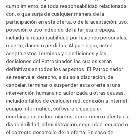
cumplimiento, de toda responsabilidad relacionada
con, o que surja de cualquier manera de la
participación en esta oferta, o de la aceptación, uso,
posesión o uso indebido de la tarjeta prepaga,
incluida la responsabilidad por lesiones personales,
muerte, daños o pérdidas. Al participar, usted
acepta estos Términos y Condiciones y las
decisiones del Patrocinador, las cuales serán
definitivas en todos los aspectos. El Patrocinador
se reserva el derecho, a su sola discreción, de
cancelar, terminar o suspender esta oferta si una
intervención humana no autorizada u otras causas,
incluidos fallos de cualquier red, conexión a internet,
equipo informático, software o cualquier
combinación de los mismos, corrompen o afectan la
disponibilidad, administración, seguridad, equidad o
el correcto desarrollo de la oferta. En caso de