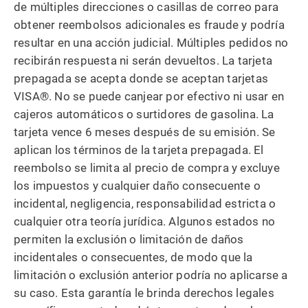
de múltiples direcciones o casillas de correo para
obtener reembolsos adicionales es fraude y podría
resultar en una acción judicial. Múltiples pedidos no
recibirán respuesta ni serán devueltos. La tarjeta
prepagada se acepta donde se aceptan tarjetas
VISA®. No se puede canjear por efectivo ni usar en
cajeros automáticos o surtidores de gasolina. La
tarjeta vence 6 meses después de su emisión. Se
aplican los términos de la tarjeta prepagada. El
reembolso se limita al precio de compra y excluye
los impuestos y cualquier daño consecuente o
incidental, negligencia, responsabilidad estricta o
cualquier otra teoría jurídica. Algunos estados no
permiten la exclusión o limitación de daños
incidentales o consecuentes, de modo que la
limitación o exclusión anterior podría no aplicarse a
su caso. Esta garantía le brinda derechos legales