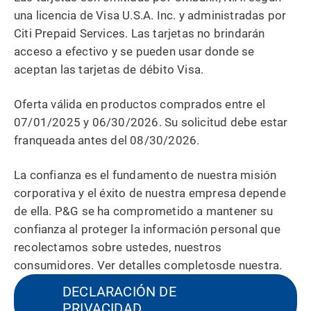
una licencia de Visa U.S.A. Inc. y administradas por
Citi Prepaid Services. Las tarjetas no brindarán
acceso a efectivo y se pueden usar donde se
aceptan las tarjetas de débito Visa.
Oferta válida en productos comprados entre el
07/01/2025 y 06/30/2026. Su solicitud debe estar
franqueada antes del 08/30/2026.
La confianza es el fundamento de nuestra misión
corporativa y el éxito de nuestra empresa depende
de ella. P&G se ha comprometido a mantener su
confianza al proteger la información personal que
recolectamos sobre ustedes, nuestros
consumidores. Ver detalles completosde nuestra.
DECLARACIÓN DE
PRIVACIDAD