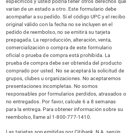
específicos y usted podría tener otros derechos que
varían de un estado a otro. Este formulario debe
acompañar a su pedido. Si el código UPC y el recibo
original válido con la fecha no se incluyen en el
pedido de reembolso, no se emitirá su tarjeta
prepagada. La reproducción, alteración, venta,
comercialización o compra de este formulario
oficial o prueba de compra está prohibida. La
prueba de compra debe ser obtenida del producto
comprado por usted. No se aceptará la solicitud de
grupos, clubes u organizaciones. No aceptaremos
presentaciones incompletas. No somos
responsables por formularios perdidos, atrasados o
no entregados. Por favor, calcule 6 a 8 semanas
para la entrega. Para obtener información sobre su
reembolso, llame al 1-800-777-1410.
Las tarjetas son emitidas por Citibank, N.A. según