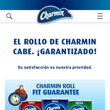
Skip to content
EL ROLLO DE CHARMIN
CABE. ¡GARANTIZADO!
Su satisfacción es nuestra prioridad.