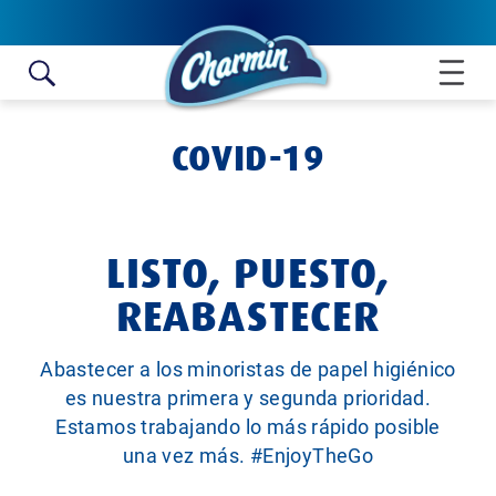
Skip to content
COVID-19
LISTO, PUESTO,
REABASTECER
Abastecer a los minoristas de papel higiénico
es nuestra primera y segunda prioridad.
Estamos trabajando lo más rápido posible
una vez más. #EnjoyTheGo