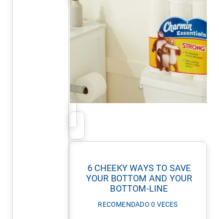
6 CHEEKY WAYS TO SAVE
YOUR BOTTOM AND YOUR
BOTTOM-LINE
RECOMENDADO 0 VECES