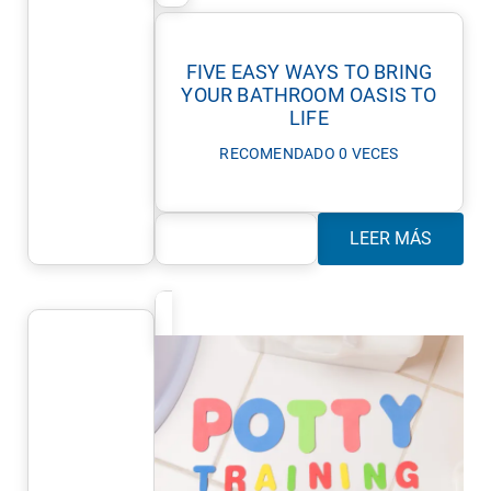
FIVE EASY WAYS TO BRING
YOUR BATHROOM OASIS TO
LIFE
RECOMENDADO 0 VECES
LEER MÁS