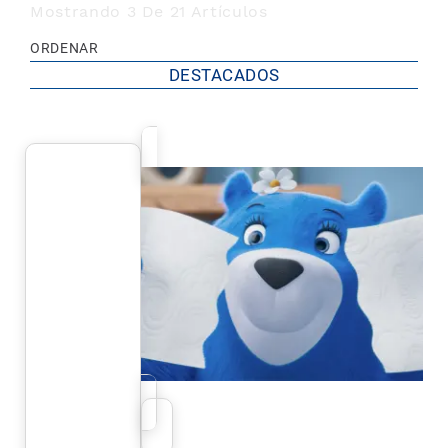
Mostrando 3 De 21 Artículos
ORDENAR
DESTACADOS