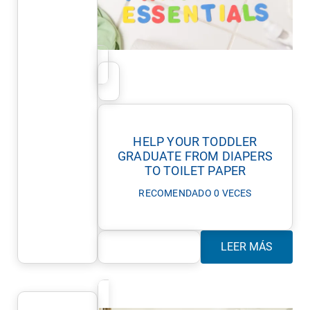
HELP YOUR TODDLER
GRADUATE FROM DIAPERS
TO TOILET PAPER
RECOMENDADO 0 VECES
LEER MÁS