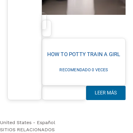
HOW TO POTTY TRAIN A GIRL
RECOMENDADO 0 VECES
LEER MÁS
United States - Español
SITIOS RELACIONADOS
United States - Español