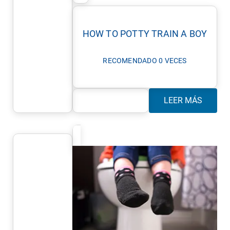
HOW TO POTTY TRAIN A BOY
RECOMENDADO 0 VECES
LEER MÁS