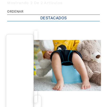
Mostrando 2 De 2 Artículos
ORDENAR
DESTACADOS